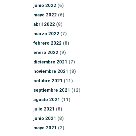
junio
2022
(6)
mayo
2022
(6)
abril
2022
(8)
marzo
2022
(7)
febrero
2022
(8)
enero
2022
(9)
diciembre
2021
(7)
noviembre
2021
(8)
octubre
2021
(11)
septiembre
2021
(12)
agosto
2021
(11)
julio
2021
(8)
junio
2021
(8)
mayo
2021
(2)