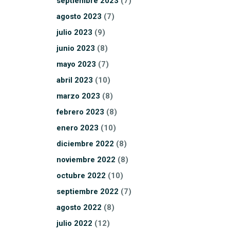
septiembre
2023
(7)
agosto
2023
(7)
julio
2023
(9)
junio
2023
(8)
mayo
2023
(7)
abril
2023
(10)
marzo
2023
(8)
febrero
2023
(8)
enero
2023
(10)
diciembre
2022
(8)
noviembre
2022
(8)
octubre
2022
(10)
septiembre
2022
(7)
agosto
2022
(8)
julio
2022
(12)