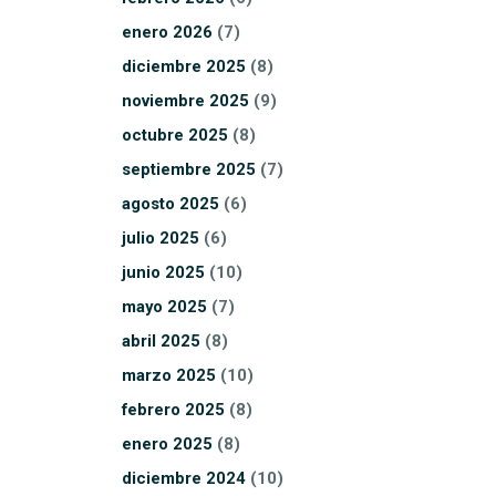
enero
2026
(7)
diciembre
2025
(8)
noviembre
2025
(9)
octubre
2025
(8)
septiembre
2025
(7)
agosto
2025
(6)
julio
2025
(6)
junio
2025
(10)
mayo
2025
(7)
abril
2025
(8)
marzo
2025
(10)
febrero
2025
(8)
enero
2025
(8)
diciembre
2024
(10)