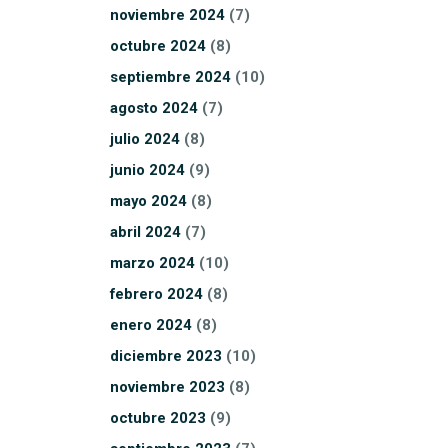
noviembre
2024
(7)
octubre
2024
(8)
septiembre
2024
(10)
agosto
2024
(7)
julio
2024
(8)
junio
2024
(9)
mayo
2024
(8)
abril
2024
(7)
marzo
2024
(10)
febrero
2024
(8)
enero
2024
(8)
diciembre
2023
(10)
noviembre
2023
(8)
octubre
2023
(9)