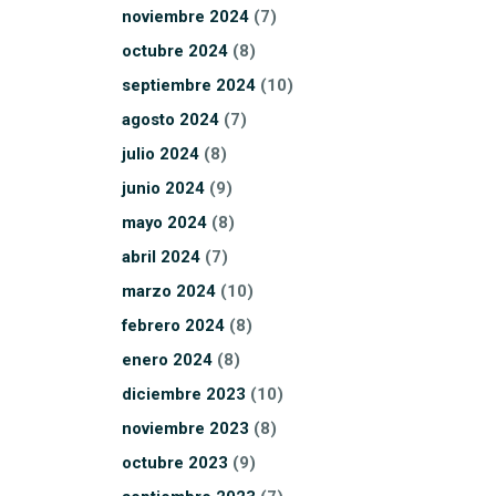
noviembre
2024
(7)
octubre
2024
(8)
septiembre
2024
(10)
agosto
2024
(7)
julio
2024
(8)
junio
2024
(9)
mayo
2024
(8)
abril
2024
(7)
marzo
2024
(10)
febrero
2024
(8)
enero
2024
(8)
diciembre
2023
(10)
noviembre
2023
(8)
octubre
2023
(9)