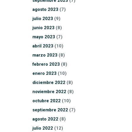
septiembre
2023
(7)
agosto
2023
(7)
julio
2023
(9)
junio
2023
(8)
mayo
2023
(7)
abril
2023
(10)
marzo
2023
(8)
febrero
2023
(8)
enero
2023
(10)
diciembre
2022
(8)
noviembre
2022
(8)
octubre
2022
(10)
septiembre
2022
(7)
agosto
2022
(8)
julio
2022
(12)