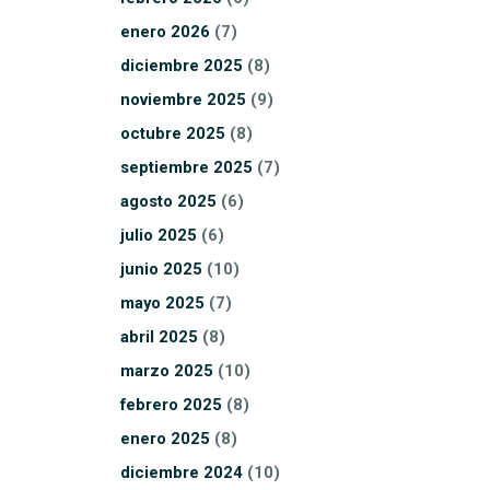
enero
2026
(7)
diciembre
2025
(8)
noviembre
2025
(9)
octubre
2025
(8)
septiembre
2025
(7)
agosto
2025
(6)
julio
2025
(6)
junio
2025
(10)
mayo
2025
(7)
abril
2025
(8)
marzo
2025
(10)
febrero
2025
(8)
enero
2025
(8)
diciembre
2024
(10)