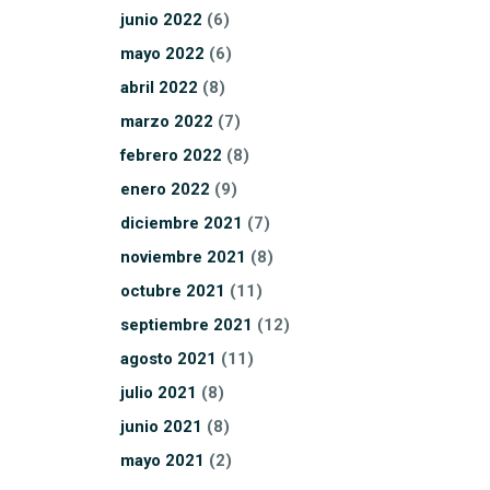
junio
2022
(6)
mayo
2022
(6)
abril
2022
(8)
marzo
2022
(7)
febrero
2022
(8)
enero
2022
(9)
diciembre
2021
(7)
noviembre
2021
(8)
octubre
2021
(11)
septiembre
2021
(12)
agosto
2021
(11)
julio
2021
(8)
junio
2021
(8)
mayo
2021
(2)