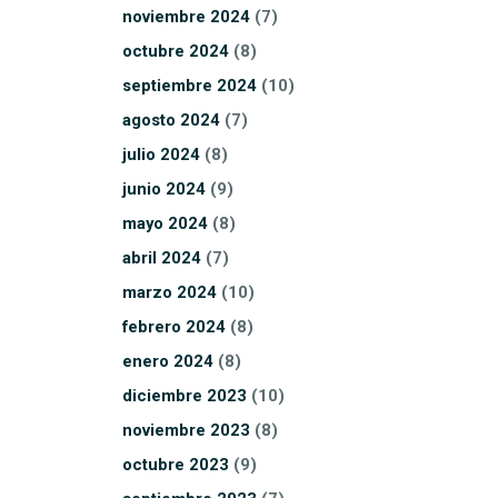
noviembre
2024
(7)
octubre
2024
(8)
septiembre
2024
(10)
agosto
2024
(7)
julio
2024
(8)
junio
2024
(9)
mayo
2024
(8)
abril
2024
(7)
marzo
2024
(10)
febrero
2024
(8)
enero
2024
(8)
diciembre
2023
(10)
noviembre
2023
(8)
octubre
2023
(9)