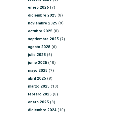
enero
2026
(7)
diciembre
2025
(8)
noviembre
2025
(9)
octubre
2025
(8)
septiembre
2025
(7)
agosto
2025
(6)
julio
2025
(6)
junio
2025
(10)
mayo
2025
(7)
abril
2025
(8)
marzo
2025
(10)
febrero
2025
(8)
enero
2025
(8)
diciembre
2024
(10)