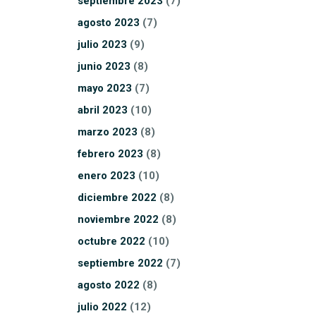
septiembre
2023
(7)
agosto
2023
(7)
julio
2023
(9)
junio
2023
(8)
mayo
2023
(7)
abril
2023
(10)
marzo
2023
(8)
febrero
2023
(8)
enero
2023
(10)
diciembre
2022
(8)
noviembre
2022
(8)
octubre
2022
(10)
septiembre
2022
(7)
agosto
2022
(8)
julio
2022
(12)