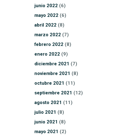
junio
2022
(6)
mayo
2022
(6)
abril
2022
(8)
marzo
2022
(7)
febrero
2022
(8)
enero
2022
(9)
diciembre
2021
(7)
noviembre
2021
(8)
octubre
2021
(11)
septiembre
2021
(12)
agosto
2021
(11)
julio
2021
(8)
junio
2021
(8)
mayo
2021
(2)