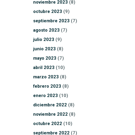
noviembre
2023
(8)
octubre
2023
(9)
septiembre
2023
(7)
agosto
2023
(7)
julio
2023
(9)
junio
2023
(8)
mayo
2023
(7)
abril
2023
(10)
marzo
2023
(8)
febrero
2023
(8)
enero
2023
(10)
diciembre
2022
(8)
noviembre
2022
(8)
octubre
2022
(10)
septiembre
2022
(7)