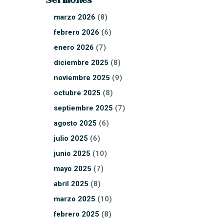
marzo
2026
(8)
febrero
2026
(6)
enero
2026
(7)
diciembre
2025
(8)
noviembre
2025
(9)
octubre
2025
(8)
septiembre
2025
(7)
agosto
2025
(6)
julio
2025
(6)
junio
2025
(10)
mayo
2025
(7)
abril
2025
(8)
marzo
2025
(10)
febrero
2025
(8)