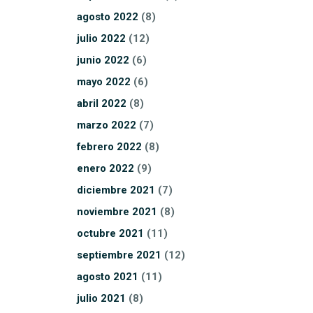
agosto
2022
(8)
julio
2022
(12)
junio
2022
(6)
mayo
2022
(6)
abril
2022
(8)
marzo
2022
(7)
febrero
2022
(8)
enero
2022
(9)
diciembre
2021
(7)
noviembre
2021
(8)
octubre
2021
(11)
septiembre
2021
(12)
agosto
2021
(11)
julio
2021
(8)