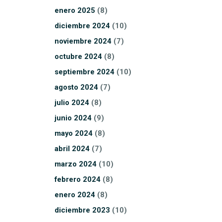
enero
2025
(8)
diciembre
2024
(10)
noviembre
2024
(7)
octubre
2024
(8)
septiembre
2024
(10)
agosto
2024
(7)
julio
2024
(8)
junio
2024
(9)
mayo
2024
(8)
abril
2024
(7)
marzo
2024
(10)
febrero
2024
(8)
enero
2024
(8)
diciembre
2023
(10)