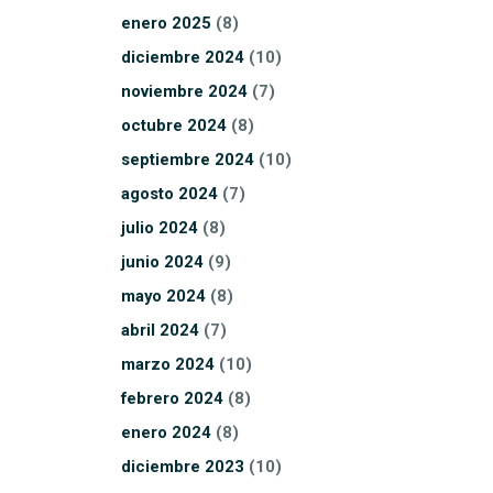
enero
2025
(8)
diciembre
2024
(10)
noviembre
2024
(7)
octubre
2024
(8)
septiembre
2024
(10)
agosto
2024
(7)
julio
2024
(8)
junio
2024
(9)
mayo
2024
(8)
abril
2024
(7)
marzo
2024
(10)
febrero
2024
(8)
enero
2024
(8)
diciembre
2023
(10)