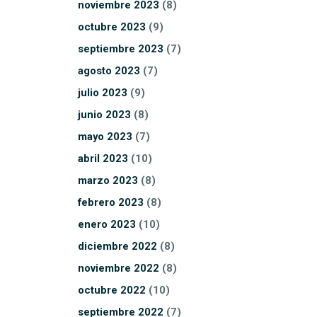
noviembre
2023
(8)
octubre
2023
(9)
septiembre
2023
(7)
agosto
2023
(7)
julio
2023
(9)
junio
2023
(8)
mayo
2023
(7)
abril
2023
(10)
marzo
2023
(8)
febrero
2023
(8)
enero
2023
(10)
diciembre
2022
(8)
noviembre
2022
(8)
octubre
2022
(10)
septiembre
2022
(7)