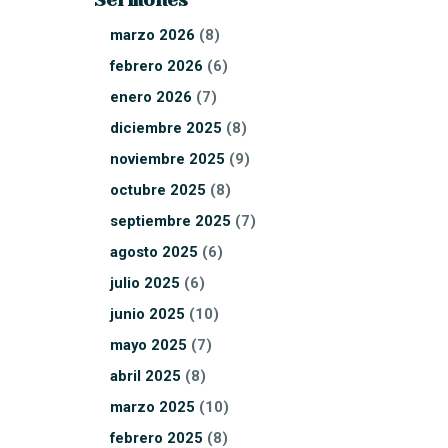
marzo
2026
(8)
febrero
2026
(6)
enero
2026
(7)
diciembre
2025
(8)
noviembre
2025
(9)
octubre
2025
(8)
septiembre
2025
(7)
agosto
2025
(6)
julio
2025
(6)
junio
2025
(10)
mayo
2025
(7)
abril
2025
(8)
marzo
2025
(10)
febrero
2025
(8)