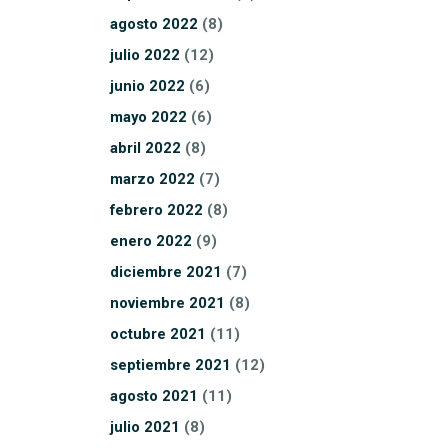
agosto
2022
(8)
julio
2022
(12)
junio
2022
(6)
mayo
2022
(6)
abril
2022
(8)
marzo
2022
(7)
febrero
2022
(8)
enero
2022
(9)
diciembre
2021
(7)
noviembre
2021
(8)
octubre
2021
(11)
septiembre
2021
(12)
agosto
2021
(11)
julio
2021
(8)