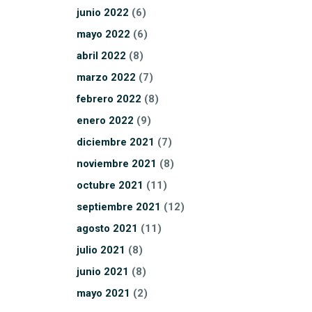
junio
2022
(6)
mayo
2022
(6)
abril
2022
(8)
marzo
2022
(7)
febrero
2022
(8)
enero
2022
(9)
diciembre
2021
(7)
noviembre
2021
(8)
octubre
2021
(11)
septiembre
2021
(12)
agosto
2021
(11)
julio
2021
(8)
junio
2021
(8)
mayo
2021
(2)