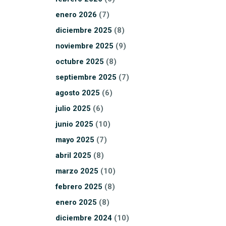
enero
2026
(7)
diciembre
2025
(8)
noviembre
2025
(9)
octubre
2025
(8)
septiembre
2025
(7)
agosto
2025
(6)
julio
2025
(6)
junio
2025
(10)
mayo
2025
(7)
abril
2025
(8)
marzo
2025
(10)
febrero
2025
(8)
enero
2025
(8)
diciembre
2024
(10)