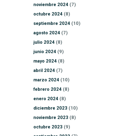
noviembre
2024
(7)
octubre
2024
(8)
septiembre
2024
(10)
agosto
2024
(7)
julio
2024
(8)
junio
2024
(9)
mayo
2024
(8)
abril
2024
(7)
marzo
2024
(10)
febrero
2024
(8)
enero
2024
(8)
diciembre
2023
(10)
noviembre
2023
(8)
octubre
2023
(9)