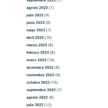
septiembre
2023
(7)
agosto
2023
(7)
julio
2023
(9)
junio
2023
(8)
mayo
2023
(7)
abril
2023
(10)
marzo
2023
(8)
febrero
2023
(8)
enero
2023
(10)
diciembre
2022
(8)
noviembre
2022
(8)
octubre
2022
(10)
septiembre
2022
(7)
agosto
2022
(8)
julio
2022
(12)