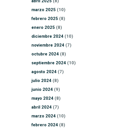
abril
2025
(8)
marzo
2025
(10)
febrero
2025
(8)
enero
2025
(8)
diciembre
2024
(10)
noviembre
2024
(7)
octubre
2024
(8)
septiembre
2024
(10)
agosto
2024
(7)
julio
2024
(8)
junio
2024
(9)
mayo
2024
(8)
abril
2024
(7)
marzo
2024
(10)
febrero
2024
(8)