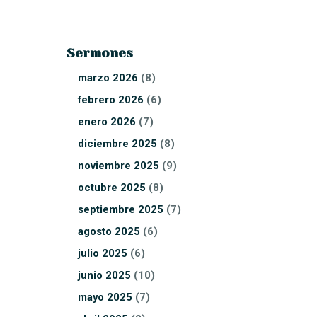
Sermones
marzo
2026
(8)
febrero
2026
(6)
enero
2026
(7)
diciembre
2025
(8)
noviembre
2025
(9)
octubre
2025
(8)
septiembre
2025
(7)
agosto
2025
(6)
julio
2025
(6)
junio
2025
(10)
mayo
2025
(7)