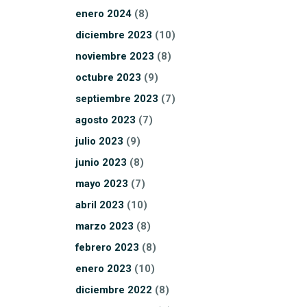
enero
2024
(8)
diciembre
2023
(10)
noviembre
2023
(8)
octubre
2023
(9)
septiembre
2023
(7)
agosto
2023
(7)
julio
2023
(9)
junio
2023
(8)
mayo
2023
(7)
abril
2023
(10)
marzo
2023
(8)
febrero
2023
(8)
enero
2023
(10)
diciembre
2022
(8)