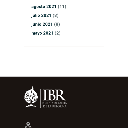
agosto
2021
(11)
julio
2021
(8)
junio
2021
(8)
mayo
2021
(2)