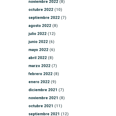
noviembre
2022
(8)
octubre
2022
(10)
septiembre
2022
(7)
agosto
2022
(8)
julio
2022
(12)
junio
2022
(6)
mayo
2022
(6)
abril
2022
(8)
marzo
2022
(7)
febrero
2022
(8)
enero
2022
(9)
diciembre
2021
(7)
noviembre
2021
(8)
octubre
2021
(11)
septiembre
2021
(12)