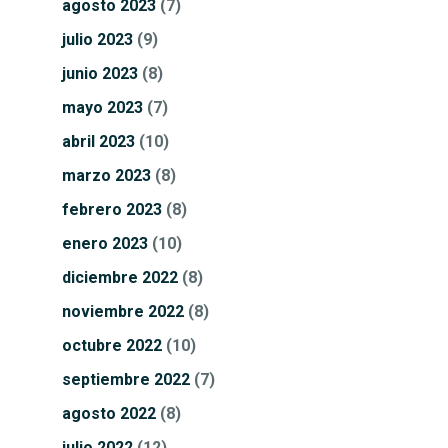
agosto
2023
(7)
julio
2023
(9)
junio
2023
(8)
mayo
2023
(7)
abril
2023
(10)
marzo
2023
(8)
febrero
2023
(8)
enero
2023
(10)
diciembre
2022
(8)
noviembre
2022
(8)
octubre
2022
(10)
septiembre
2022
(7)
agosto
2022
(8)
julio
2022
(12)