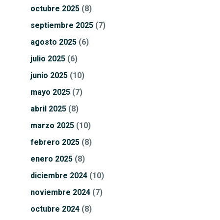
octubre
2025
(8)
septiembre
2025
(7)
agosto
2025
(6)
julio
2025
(6)
junio
2025
(10)
mayo
2025
(7)
abril
2025
(8)
marzo
2025
(10)
febrero
2025
(8)
enero
2025
(8)
diciembre
2024
(10)
noviembre
2024
(7)
octubre
2024
(8)