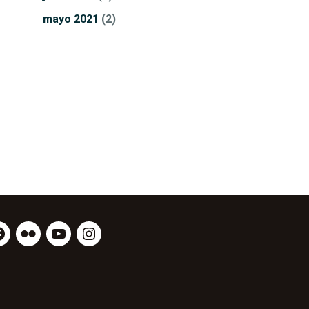
mayo
2021
(2)