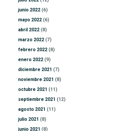
junio
2022
(6)
mayo
2022
(6)
abril
2022
(8)
marzo
2022
(7)
febrero
2022
(8)
enero
2022
(9)
diciembre
2021
(7)
noviembre
2021
(8)
octubre
2021
(11)
septiembre
2021
(12)
agosto
2021
(11)
julio
2021
(8)
junio
2021
(8)