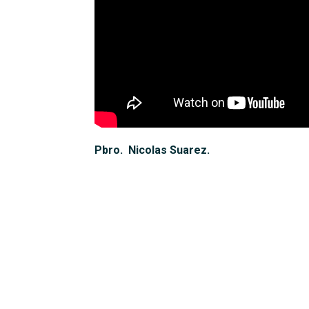
Pbro. Nicolas Suarez.