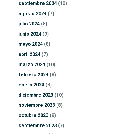
septiembre
2024
(10)
agosto
2024
(7)
julio
2024
(8)
junio
2024
(9)
mayo
2024
(8)
abril
2024
(7)
marzo
2024
(10)
febrero
2024
(8)
enero
2024
(8)
diciembre
2023
(10)
noviembre
2023
(8)
octubre
2023
(9)
septiembre
2023
(7)