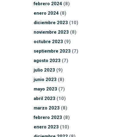
febrero
2024
(8)
enero
2024
(8)
diciembre
2023
(10)
noviembre
2023
(8)
octubre
2023
(9)
septiembre
2023
(7)
agosto
2023
(7)
julio
2023
(9)
junio
2023
(8)
mayo
2023
(7)
abril
2023
(10)
marzo
2023
(8)
febrero
2023
(8)
enero
2023
(10)
diciembre
2022
(8)