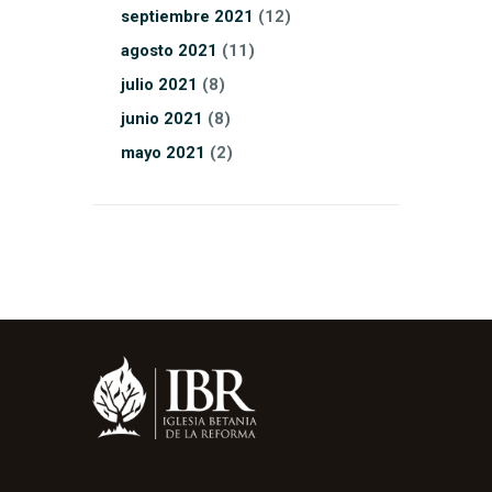
septiembre
2021
(12)
agosto
2021
(11)
julio
2021
(8)
junio
2021
(8)
mayo
2021
(2)