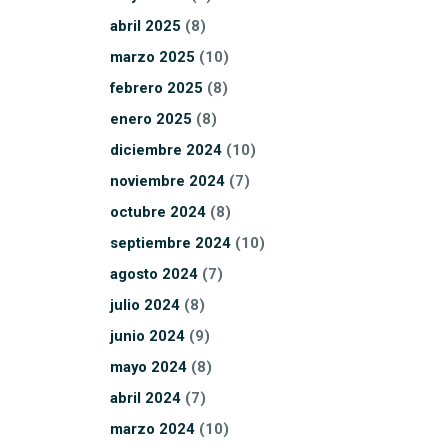
abril
2025
(8)
marzo
2025
(10)
febrero
2025
(8)
enero
2025
(8)
diciembre
2024
(10)
noviembre
2024
(7)
octubre
2024
(8)
septiembre
2024
(10)
agosto
2024
(7)
julio
2024
(8)
junio
2024
(9)
mayo
2024
(8)
abril
2024
(7)
marzo
2024
(10)