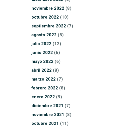
noviembre
2022
(8)
octubre
2022
(10)
septiembre
2022
(7)
agosto
2022
(8)
julio
2022
(12)
junio
2022
(6)
mayo
2022
(6)
abril
2022
(8)
marzo
2022
(7)
febrero
2022
(8)
enero
2022
(9)
diciembre
2021
(7)
noviembre
2021
(8)
octubre
2021
(11)