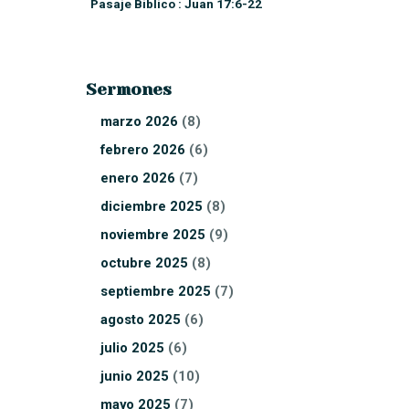
Pasaje Biblico : Juan 17:6-22
Sermones
marzo
2026
(8)
febrero
2026
(6)
enero
2026
(7)
diciembre
2025
(8)
noviembre
2025
(9)
octubre
2025
(8)
septiembre
2025
(7)
agosto
2025
(6)
julio
2025
(6)
junio
2025
(10)
mayo
2025
(7)