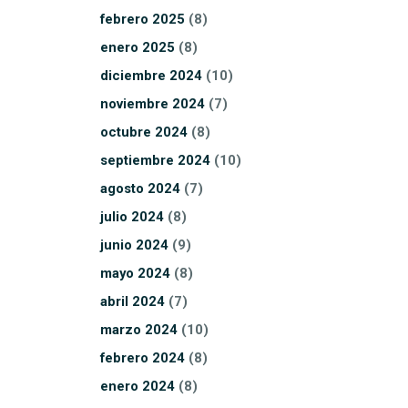
febrero
2025
(8)
enero
2025
(8)
diciembre
2024
(10)
noviembre
2024
(7)
octubre
2024
(8)
septiembre
2024
(10)
agosto
2024
(7)
julio
2024
(8)
junio
2024
(9)
mayo
2024
(8)
abril
2024
(7)
marzo
2024
(10)
febrero
2024
(8)
enero
2024
(8)