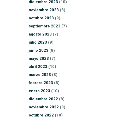
diciembre
2023
(10)
noviembre
2023
(8)
octubre
2023
(9)
septiembre
2023
(7)
agosto
2023
(7)
julio
2023
(9)
junio
2023
(8)
mayo
2023
(7)
abril
2023
(10)
marzo
2023
(8)
febrero
2023
(8)
enero
2023
(10)
diciembre
2022
(8)
noviembre
2022
(8)
octubre
2022
(10)