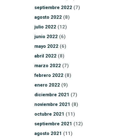
septiembre
2022
(7)
agosto
2022
(8)
julio
2022
(12)
junio
2022
(6)
mayo
2022
(6)
abril
2022
(8)
marzo
2022
(7)
febrero
2022
(8)
enero
2022
(9)
diciembre
2021
(7)
noviembre
2021
(8)
octubre
2021
(11)
septiembre
2021
(12)
agosto
2021
(11)