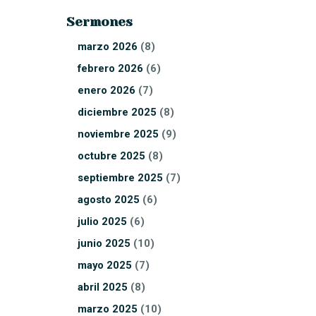
Sermones
marzo
2026
(8)
febrero
2026
(6)
enero
2026
(7)
diciembre
2025
(8)
noviembre
2025
(9)
octubre
2025
(8)
septiembre
2025
(7)
agosto
2025
(6)
julio
2025
(6)
junio
2025
(10)
mayo
2025
(7)
abril
2025
(8)
marzo
2025
(10)